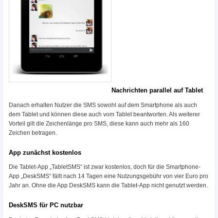
Nachrichten parallel auf Tablet
Danach erhalten Nutzer die SMS sowohl auf dem Smartphone als auch
dem Tablet und können diese auch vom Tablet beantworten. Als weiterer
Vorteil gilt die Zeichenlänge pro SMS, diese kann auch mehr als 160
Zeichen betragen.
App zunächst kostenlos
Die Tablet-App „TabletSMS“ ist zwar kostenlos, doch für die Smartphone-
App „DeskSMS“ fällt nach 14 Tagen eine Nutzungsgebühr von vier Euro pro
Jahr an. Ohne die App DeskSMS kann die Tablet-App nicht genutzt werden.
DeskSMS für PC nutzbar